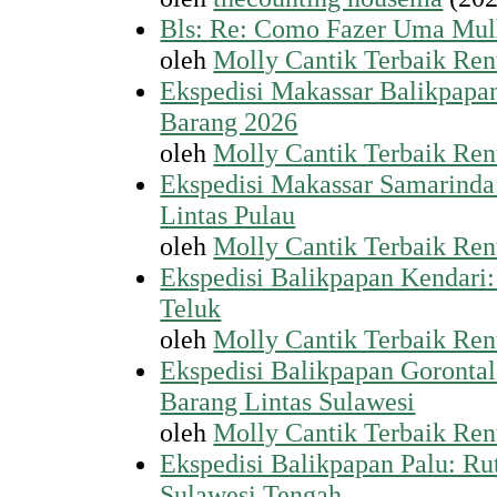
Bls: Re: Como Fazer Uma Mul
oleh
Molly Cantik Terbaik Ren
Ekspedisi Makassar Balikpapa
Barang 2026
oleh
Molly Cantik Terbaik Ren
Ekspedisi Makassar Samarinda
Lintas Pulau
oleh
Molly Cantik Terbaik Ren
Ekspedisi Balikpapan Kendari: 
Teluk
oleh
Molly Cantik Terbaik Ren
Ekspedisi Balikpapan Goronta
Barang Lintas Sulawesi
oleh
Molly Cantik Terbaik Ren
Ekspedisi Balikpapan Palu: Ru
Sulawesi Tengah