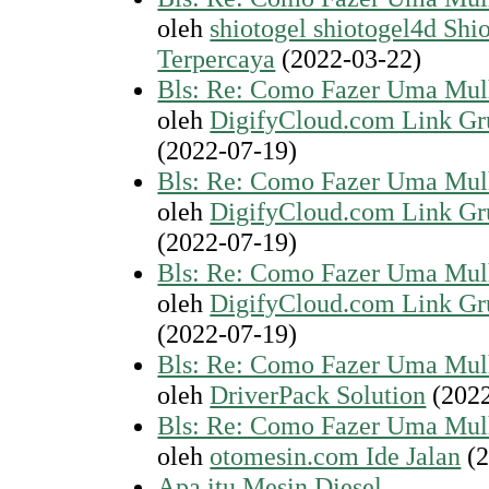
oleh
shiotogel shiotogel4d Shi
Terpercaya
(2022-03-22)
Bls: Re: Como Fazer Uma Mul
oleh
DigifyCloud.com Link G
(2022-07-19)
Bls: Re: Como Fazer Uma Mul
oleh
DigifyCloud.com Link G
(2022-07-19)
Bls: Re: Como Fazer Uma Mul
oleh
DigifyCloud.com Link G
(2022-07-19)
Bls: Re: Como Fazer Uma Mul
oleh
DriverPack Solution
(2022
Bls: Re: Como Fazer Uma Mul
oleh
otomesin.com Ide Jalan
(2
Apa itu Mesin Diesel