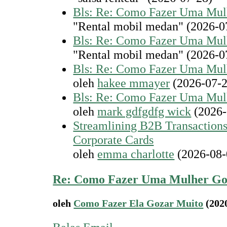
Bls: Re: Como Fazer Uma Mul
"Rental mobil medan" (2026-0
Bls: Re: Como Fazer Uma Mul
"Rental mobil medan" (2026-0
Bls: Re: Como Fazer Uma Mul
oleh
hakee mmayer
(2026-07-2
Bls: Re: Como Fazer Uma Mul
oleh
mark gdfgdfg wick
(2026-
Streamlining B2B Transactions:
Corporate Cards
oleh
emma charlotte
(2026-08-
Re: Como Fazer Uma Mulher Go
oleh
Como Fazer Ela Gozar Muito
(202