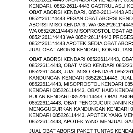
KENDARI, 0852-2611-4443 GASTRUL ASLI K
OBAT ABORSI KENDARI, 0852-2611-4443 A
0852*2611*4443 PESAN OBAT ABORSI KENDA
ABORSI MISO KENDARI, WA 0852*2611*444
WA 0852/2611/4443 MISOPROSTOL OBAT A
0852*2611*4443 WA 0852*2611*4443 PROS
0852*2611*4443 APOTEK SEDIA OBAT ABORS
JUAL OBAT ABORSI KENDARI, KONSULTASI
OBAT ABORSI KENDARI 085226114443, OB
085226114443, OBAT MISO KENDARI 08522
085226114443, JUAL MISO KENDARI 0852
KANDUNGAN KENDARI 085226114443, JUA
085226114443, MISOPROSTOL KENDARI 085
KENDARI 085226114443, OBAT HAID KENDAR
BULAN KENDARI 085226114443, OBAT ABOR
085226114443, OBAT PENGGUGUR JANIN KE
MENGGUGURKAN KANDUNGAN KENDARI 0852
KENDARI 085226114443, APOTEK YANG M
085226114443, APOTEK YANG MENJUAL GAS
JUAL OBAT ABORSI PAKET TUNTAS KENDARI