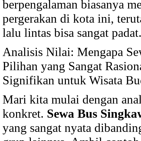
berpengalaman biasanya mem
pergerakan di kota ini, teru
lalu lintas bisa sangat padat
Analisis Nilai: Mengapa 
Pilihan yang Sangat Rasion
Signifikan untuk Wisata B
Mari kita mulai dengan anal
konkret.
Sewa Bus Singka
yang sangat nyata dibandin