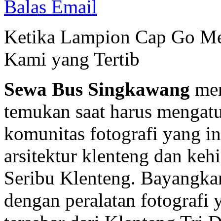
Balas Email
Ketika Lampion Cap Go 
Kami yang Tertib
Sewa Bus Singkawang
men
temukan saat harus mengatu
komunitas fotografi yang 
arsitektur klenteng dan keh
Seribu Klenteng. Bayangkan
dengan peralatan fotografi y