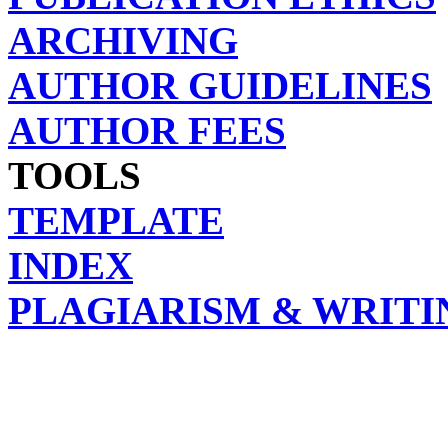
ARCHIVING
AUTHOR GUIDELINES
AUTHOR FEES
TOOLS
TEMPLATE
INDEX
PLAGIARISM & WRITI