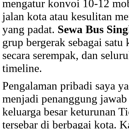
mengatur konvoi 10-12 mobil
jalan kota atau kesulitan me
yang padat.
Sewa Bus Sin
grup bergerak sebagai satu k
secara serempak, dan seluru
timeline.
Pengalaman pribadi saya ya
menjadi penanggung jawab t
keluarga besar keturunan 
tersebar di berbagai kota.