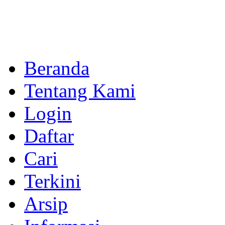
Beranda
Tentang Kami
Login
Daftar
Cari
Terkini
Arsip