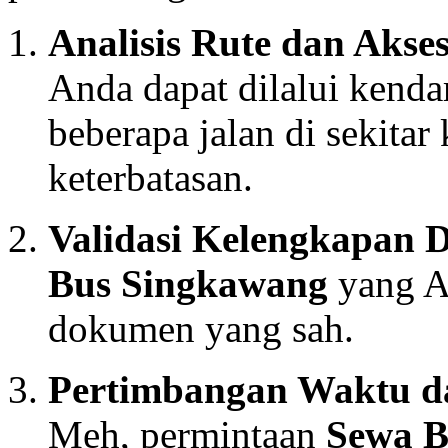
Analisis Rute dan Aksesi
Anda dapat dilalui kenda
beberapa jalan di sekita
keterbatasan.
Validasi Kelengkapan
Bus Singkawang
yang A
dokumen yang sah.
Pertimbangan Waktu 
Meh, permintaan
Sewa B