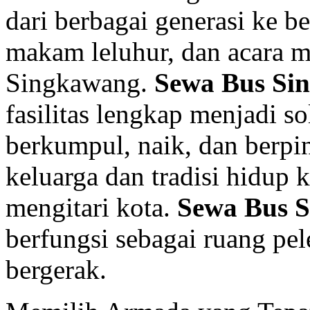
dari berbagai generasi ke b
makam leluhur, dan acara m
Singkawang.
Sewa Bus Si
fasilitas lengkap menjadi so
berkumpul, naik, dan berpi
keluarga dan tradisi hidup 
mengitari kota.
Sewa Bus 
berfungsi sebagai ruang pel
bergerak.