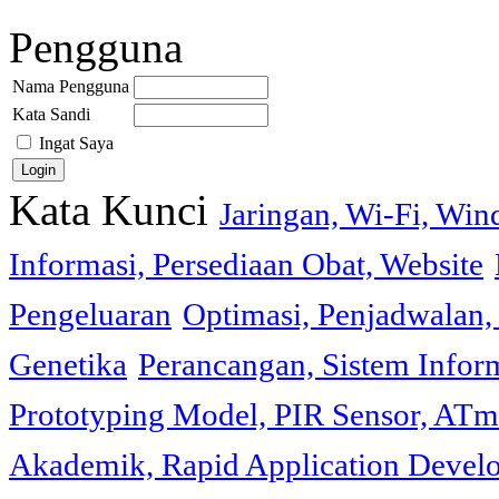
Pengguna
Nama Pengguna
Kata Sandi
Ingat Saya
Kata Kunci
Jaringan, Wi-Fi, Wi
Informasi, Persediaan Obat, Website
Pengeluaran
Optimasi, Penjadwalan, 
Genetika
Perancangan, Sistem Infor
Prototyping Model, PIR Sensor, ATm
Akademik, Rapid Application Deve