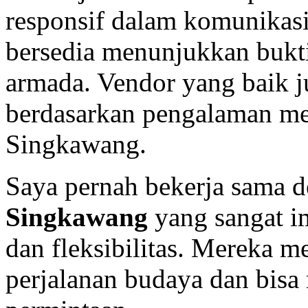
responsif dalam komunikasi
bersedia menunjukkan bukti 
armada. Vendor yang baik 
berdasarkan pengalaman me
Singkawang.
Saya pernah bekerja sama 
Singkawang
yang sangat i
dan fleksibilitas. Mereka
perjalanan budaya dan bisa