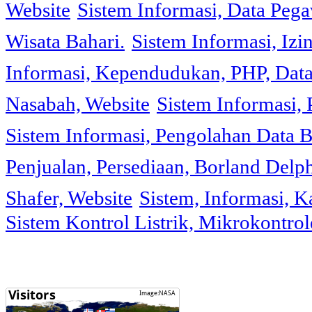
Website
Sistem Informasi, Data Peg
Wisata Bahari.
Sistem Informasi, Izi
Informasi, Kependudukan, PHP, Dat
Nasabah, Website
Sistem Informasi, 
Sistem Informasi, Pengolahan Data 
Penjualan, Persediaan, Borland Delph
Shafer, Website
Sistem, Informasi, K
Sistem Kontrol Listrik, Mikrokontr