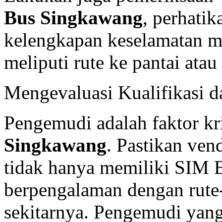
Bus Singkawang
, perhatik
kelengkapan keselamatan m
meliputi rute ke pantai atau
Mengevaluasi Kualifikasi 
Pengemudi adalah faktor kr
Singkawang
. Pastikan ve
tidak hanya memiliki SIM B
berpengalaman dengan rute
sekitarnya. Pengemudi yang