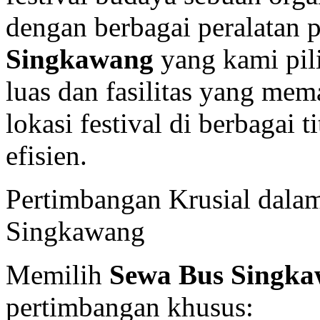
dengan berbagai peralatan 
Singkawang
yang kami pili
luas dan fasilitas yang mem
lokasi festival di berbagai 
efisien.
Pertimbangan Krusial dalam
Singkawang
Memilih
Sewa Bus Singk
pertimbangan khusus: