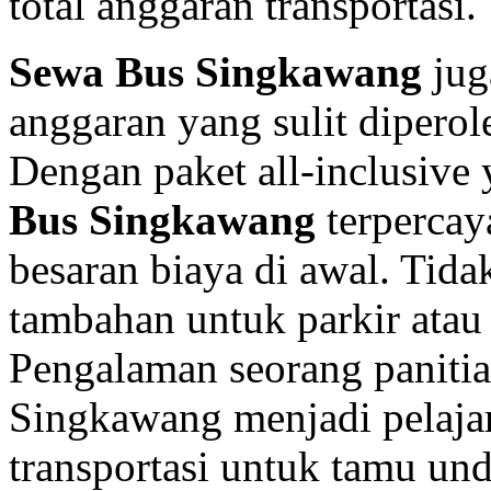
total anggaran transportasi.
Sewa Bus Singkawang
jug
anggaran yang sulit diperol
Dengan paket all-inclusive
Bus Singkawang
terpercay
besaran biaya di awal. Tida
tambahan untuk parkir atau 
Pengalaman seorang panitia
Singkawang menjadi pelajar
transportasi untuk tamu u