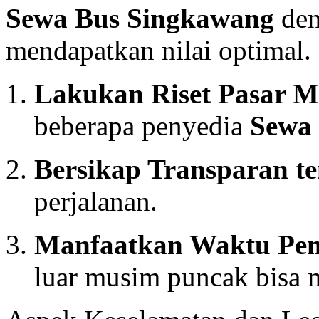
Sewa Bus Singkawang
den
mendapatkan nilai optimal. 
Lakukan Riset Pasar 
beberapa penyedia
Sewa
Bersikap Transparan t
perjalanan.
Manfaatkan Waktu Pem
luar musim puncak bisa 