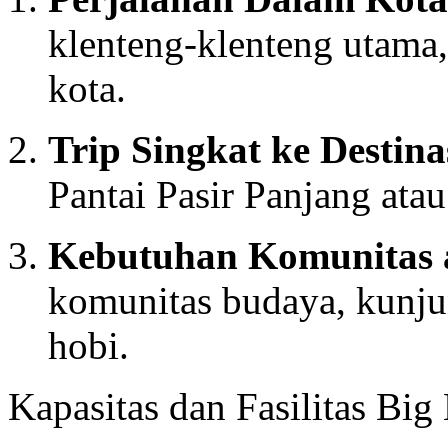
klenteng-klenteng utama, 
kota.
Trip Singkat ke Destina
Pantai Pasir Panjang atau
Kebutuhan Komunitas 
komunitas budaya, kunjun
hobi.
Kapasitas dan Fasilitas Big