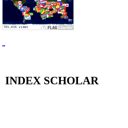
INDEX SCHOLAR