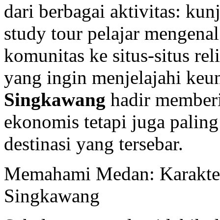
dari berbagai aktivitas: ku
study tour pelajar mengena
komunitas ke situs-situs rel
yang ingin menjelajahi keu
Singkawang
hadir memberi
ekonomis tetapi juga paling
destinasi yang tersebar.
Memahami Medan: Karakteri
Singkawang