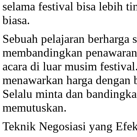
selama festival bisa lebih 
biasa.
Sebuah pelajaran berharga 
membandingkan penawara
acara di luar musim festiva
menawarkan harga dengan b
Selalu minta dan bandingka
memutuskan.
Teknik Negosiasi yang Efe