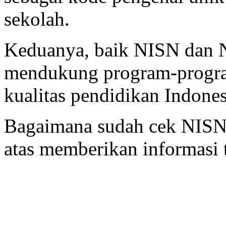
sekolah.
Keduanya, baik NISN dan 
mendukung program-progr
kualitas pendidikan Indones
Bagaimana sudah cek NISN
atas memberikan informasi 