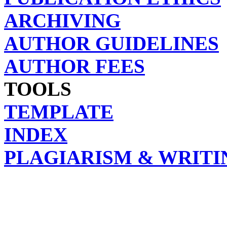
ARCHIVING
AUTHOR GUIDELINES
AUTHOR FEES
TOOLS
TEMPLATE
INDEX
PLAGIARISM & WRITI