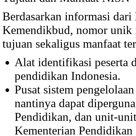
Berdasarkan informasi dar
Kemendikbud, nomor unik 
tujuan sekaligus manfaat ter
Alat identifikasi peserta 
pendidikan Indonesia.
Pusat sistem pengelolaan
nantinya dapat diperguna
Pendidikan, dan unit-uni
Kementerian Pendidikan