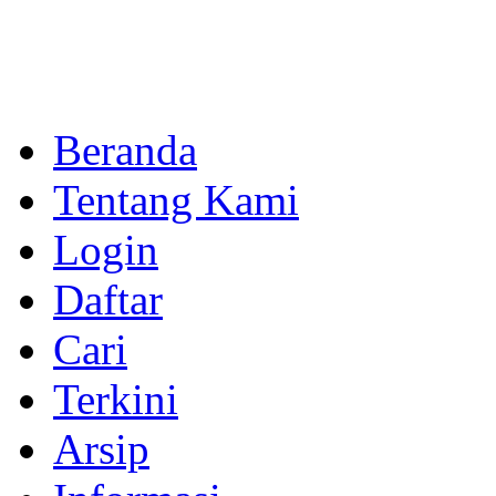
Beranda
Tentang Kami
Login
Daftar
Cari
Terkini
Arsip