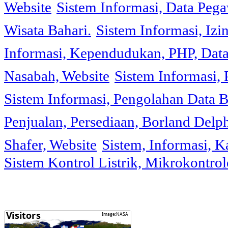
Website
Sistem Informasi, Data Peg
Wisata Bahari.
Sistem Informasi, Izi
Informasi, Kependudukan, PHP, Dat
Nasabah, Website
Sistem Informasi, 
Sistem Informasi, Pengolahan Data 
Penjualan, Persediaan, Borland Delph
Shafer, Website
Sistem, Informasi, K
Sistem Kontrol Listrik, Mikrokontr