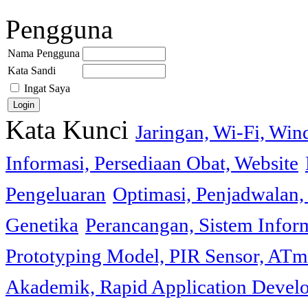
Pengguna
Nama Pengguna
Kata Sandi
Ingat Saya
Kata Kunci
Jaringan, Wi-Fi, Wi
Informasi, Persediaan Obat, Website
Pengeluaran
Optimasi, Penjadwalan, 
Genetika
Perancangan, Sistem Infor
Prototyping Model, PIR Sensor, ATm
Akademik, Rapid Application Deve