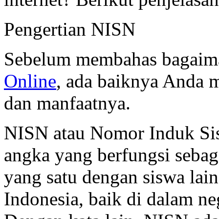
Pengertian NISN
Sebelum membahas bagaim
Online
, ada baiknya Anda 
dan manfaatnya.
NISN atau Nomor Induk Sis
angka yang berfungsi sebag
yang satu dengan siswa lain 
Indonesia, baik di dalam ne