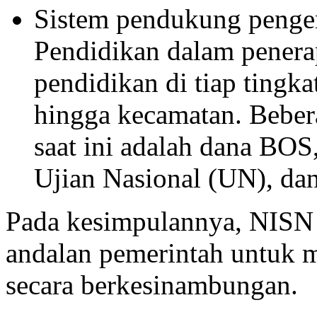
Sistem pendukung penge
Pendidikan dalam pener
pendidikan di tiap tingka
hingga kecamatan. Beber
saat ini adalah dana BOS
Ujian Nasional (UN), dan
Pada kesimpulannya, NISN 
andalan pemerintah untuk m
secara berkesinambungan.