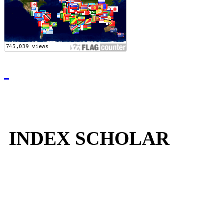
INDEX SCHOLAR