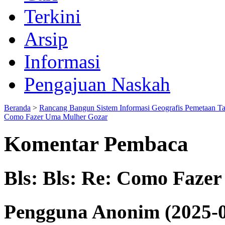
Terkini
Arsip
Informasi
Pengajuan Naskah
Beranda
>
Rancang Bangun Sistem Informasi Geografis Pemetaan T
Como Fazer Uma Mulher Gozar
Komentar Pembaca
Bls: Bls: Re: Como Faze
Pengguna Anonim (2025-0