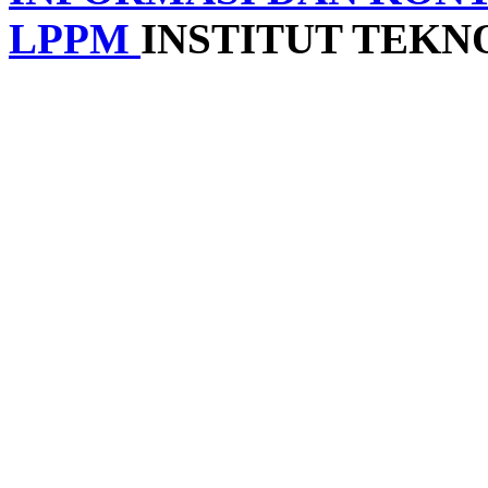
LPPM
INSTITUT TEK