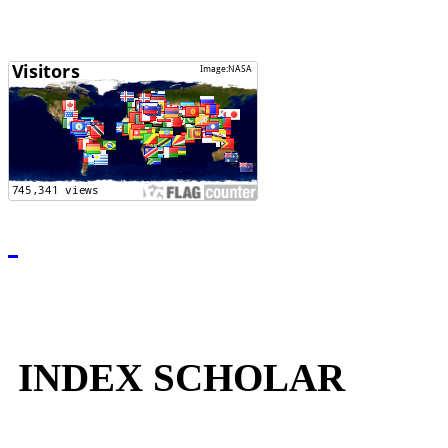
INDEX SCHOLAR