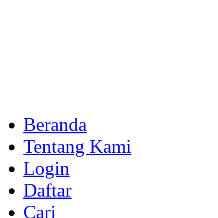
Beranda
Tentang Kami
Login
Daftar
Cari