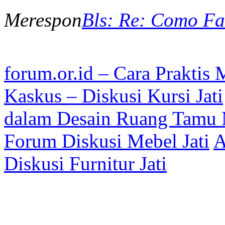
Merespon
Bls: Re: Como F
forum.or.id – Cara Praktis 
Kaskus – Diskusi Kursi Jati
dalam Desain Ruang Tamu 
Forum Diskusi Mebel Jati
A
Diskusi Furnitur Jati