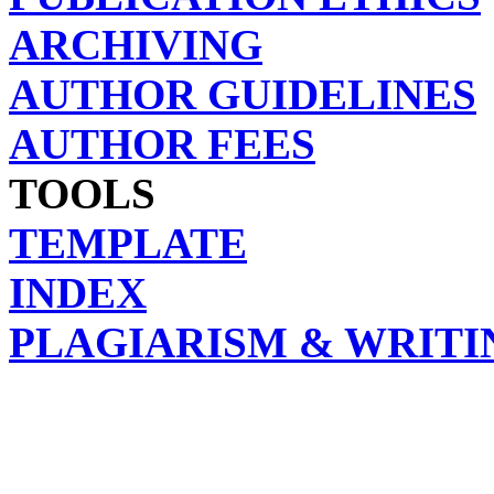
ARCHIVING
AUTHOR GUIDELINES
AUTHOR FEES
TOOLS
TEMPLATE
INDEX
PLAGIARISM & WRITI