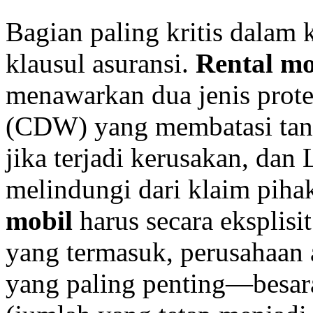
Bagian paling kritis dalam
klausul asuransi.
Rental mo
menawarkan dua jenis prote
(CDW) yang membatasi tan
jika terjadi kerusakan, dan 
melindungi dari klaim piha
mobil
harus secara eksplisi
yang termasuk, perusahaan 
yang paling penting—besara