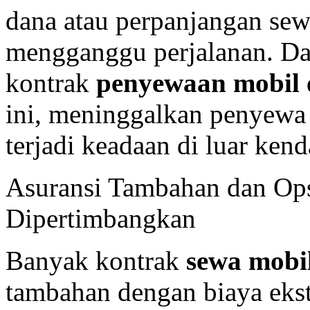
dana atau perpanjangan sewa
mengganggu perjalanan. Da
kontrak
penyewaan mobil
ini, meninggalkan penyewa
terjadi keadaan di luar kend
Asuransi Tambahan dan Ops
Dipertimbangkan
Banyak kontrak
sewa mobil
tambahan dengan biaya eks