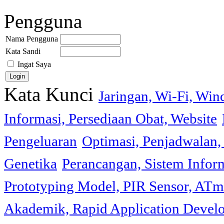
Pengguna
Nama Pengguna
Kata Sandi
Ingat Saya
Kata Kunci
Jaringan, Wi-Fi, Wi
Informasi, Persediaan Obat, Website
Pengeluaran
Optimasi, Penjadwalan, 
Genetika
Perancangan, Sistem Infor
Prototyping Model, PIR Sensor, ATm
Akademik, Rapid Application Deve