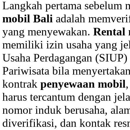
Langkah pertama sebelum 
mobil Bali
adalah memverif
yang menyewakan.
Rental 
memiliki izin usaha yang je
Usaha Perdagangan (SIUP) 
Pariwisata bila menyertakan
kontrak
penyewaan mobil
harus tercantum dengan jela
nomor induk berusaha, alam
diverifikasi, dan kontak re