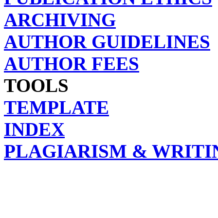
ARCHIVING
AUTHOR GUIDELINES
AUTHOR FEES
TOOLS
TEMPLATE
INDEX
PLAGIARISM & WRITI