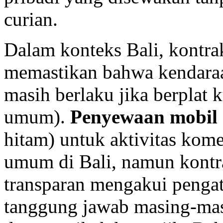
curian.
Dalam konteks Bali, kontr
memastikan bahwa kendaraan
masih berlaku jika berplat 
umum).
Penyewaan mobil
hitam) untuk aktivitas kome
umum di Bali, namun kont
transparan mengakui penga
tanggung jawab masing-masi