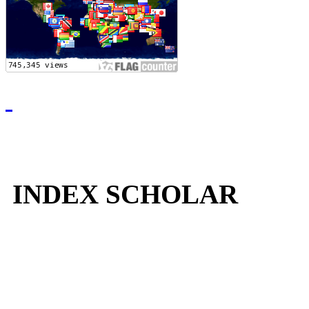
INDEX SCHOLAR