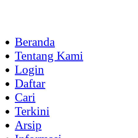
Beranda
Tentang Kami
Login
Daftar
Cari
Terkini
Arsip