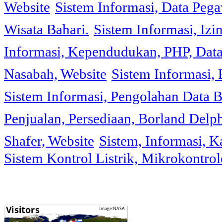
Website
Sistem Informasi, Data Peg
Wisata Bahari.
Sistem Informasi, Izi
Informasi, Kependudukan, PHP, Dat
Nasabah, Website
Sistem Informasi, 
Sistem Informasi, Pengolahan Data 
Penjualan, Persediaan, Borland Delph
Shafer, Website
Sistem, Informasi, K
Sistem Kontrol Listrik, Mikrokontr