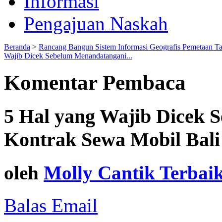
Informasi
Pengajuan Naskah
Beranda
>
Rancang Bangun Sistem Informasi Geografis Pemetaan T
Wajib Dicek Sebelum Menandatangani...
Komentar Pembaca
5 Hal yang Wajib Dicek
Kontrak Sewa Mobil Bali
oleh
Molly Cantik Terbai
Balas Email