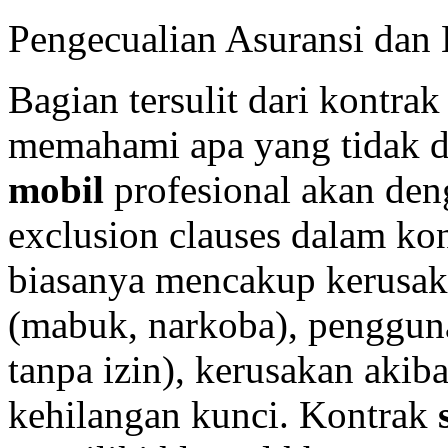
Pengecualian Asuransi dan 
Bagian tersulit dari kontra
memahami apa yang tidak d
mobil
profesional akan de
exclusion clauses dalam ko
biasanya mencakup kerusak
(mabuk, narkoba), pengguna
tanpa izin), kerusakan akiba
kehilangan kunci. Kontrak