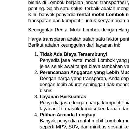
bisnis di Lombok berjalan lancar, transportas
penting. Salah satu solusi terbaik adalah me
Kini, banyak penyedia
rental mobil Lombok 
transparan dan kompetitif untuk kenyamanan p
Keunggulan Rental Mobil Lombok dengan Harg
Harga transparan adalah salah satu faktor pent
Berikut adalah keunggulan dari layanan ini:
Tidak Ada Biaya Tersembunyi
Penyedia jasa rental mobil Lombok yang
jelas sejak awal tanpa biaya tambahan 
Perencanaan Anggaran yang Lebih Mu
Dengan harga yang transparan, Anda dap
dengan lebih akurat sehingga tidak meng
bisnis.
Layanan Berkualitas
Penyedia jasa dengan harga kompetitif bi
layanan, termasuk kondisi kendaraan da
Pilihan Armada Lengkap
Banyak penyedia rental mobil Lombok me
seperti MPV, SUV, dan minibus sesuai ke