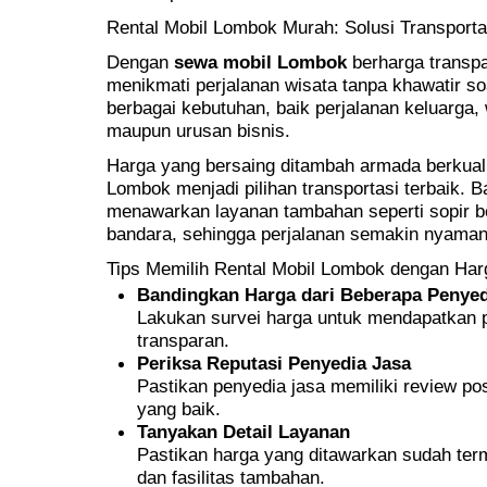
Rental Mobil Lombok Murah: Solusi Transportas
Dengan
sewa mobil Lombok
berharga transpa
menikmati perjalanan wisata tanpa khawatir so
berbagai kebutuhan, baik perjalanan keluarga
maupun urusan bisnis.
Harga yang bersaing ditambah armada berkual
Lombok menjadi pilihan transportasi terbaik. 
menawarkan layanan tambahan seperti sopir b
bandara, sehingga perjalanan semakin nyaman
Tips Memilih Rental Mobil Lombok dengan Har
Bandingkan Harga dari Beberapa Penyed
Lakukan survei harga untuk mendapatkan p
transparan.
Periksa Reputasi Penyedia Jasa
Pastikan penyedia jasa memiliki review pos
yang baik.
Tanyakan Detail Layanan
Pastikan harga yang ditawarkan sudah ter
dan fasilitas tambahan.