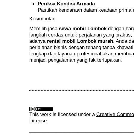
Periksa Kondisi Armada
Pastikan kendaraan dalam keadaan prima 
Kesimpulan
Memilih jasa
sewa mobil Lombok
dengan harg
langkah cerdas untuk perjalanan yang praktis
adanya
rental mobil Lombok
murah
, Anda da
perjalanan bisnis dengan tenang tanpa khawat
lengkap dan layanan profesional akan membua
menjadi pengalaman yang tak terlupakan.
This work is licensed under a
Creative Commons
License
.
______________________________________