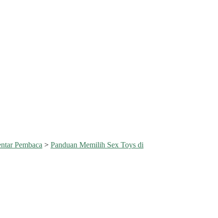
ntar Pembaca
>
Panduan Memilih Sex Toys di