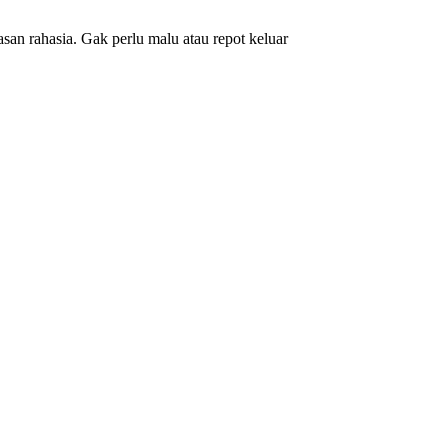
an rahasia. Gak perlu malu atau repot keluar