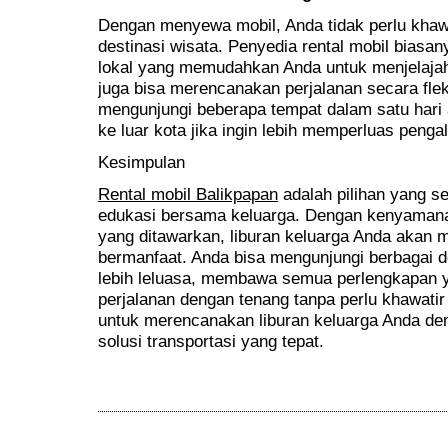
Dengan menyewa mobil, Anda tidak perlu khawa
destinasi wisata. Penyedia rental mobil bias
lokal yang memudahkan Anda untuk menjelajah
juga bisa merencanakan perjalanan secara flek
mengunjungi beberapa tempat dalam satu hari
ke luar kota jika ingin lebih memperluas peng
Kesimpulan
Rental mobil Balikpapan
adalah pilihan yang s
edukasi bersama keluarga. Dengan kenyamanan
yang ditawarkan, liburan keluarga Anda akan 
bermanfaat. Anda bisa mengunjungi berbagai d
lebih leluasa, membawa semua perlengkapan y
perjalanan dengan tenang tanpa perlu khawatir 
untuk merencanakan liburan keluarga Anda den
solusi transportasi yang tepat.