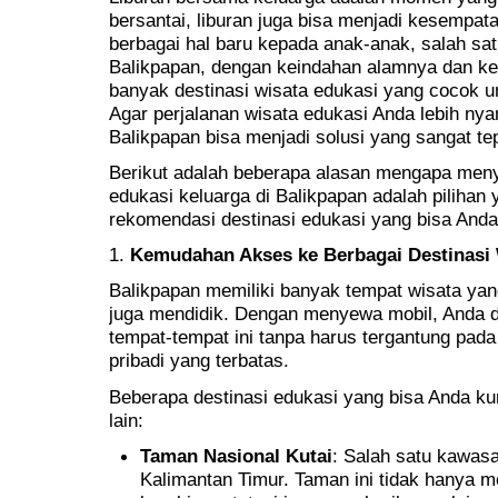
bersantai, liburan juga bisa menjadi kesempa
berbagai hal baru kepada anak-anak, salah sat
Balikpapan, dengan keindahan alamnya dan 
banyak destinasi wisata edukasi yang cocok u
Agar perjalanan wisata edukasi Anda lebih nya
Balikpapan bisa menjadi solusi yang sangat te
Berikut adalah beberapa alasan mengapa meny
edukasi keluarga di Balikpapan adalah pilihan
rekomendasi destinasi edukasi yang bisa Anda
1.
Kemudahan Akses ke Berbagai Destinasi 
Balikpapan memiliki banyak tempat wisata ya
juga mendidik. Dengan menyewa mobil, Anda
tempat-tempat ini tanpa harus tergantung pa
pribadi yang terbatas.
Beberapa destinasi edukasi yang bisa Anda ku
lain:
Taman Nasional Kutai
: Salah satu kawasa
Kalimantan Timur. Taman ini tidak hanya