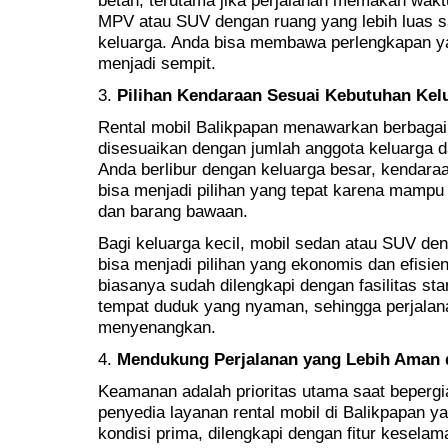
MPV atau SUV dengan ruang yang lebih luas sa
keluarga. Anda bisa membawa perlengkapan ya
menjadi sempit.
3.
Pilihan Kendaraan Sesuai Kebutuhan Kel
Rental mobil Balikpapan menawarkan berbagai
disesuaikan dengan jumlah anggota keluarga 
Anda berlibur dengan keluarga besar, kendaraa
bisa menjadi pilihan yang tepat karena mamp
dan barang bawaan.
Bagi keluarga kecil, mobil sedan atau SUV deng
bisa menjadi pilihan yang ekonomis dan efisi
biasanya sudah dilengkapi dengan fasilitas sta
tempat duduk yang nyaman, sehingga perjalan
menyenangkan.
4.
Mendukung Perjalanan yang Lebih Aman
Keamanan adalah prioritas utama saat beperg
penyedia layanan rental mobil di Balikpapan
kondisi prima, dilengkapi dengan fitur kesela