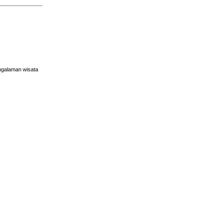
ngalaman wisata